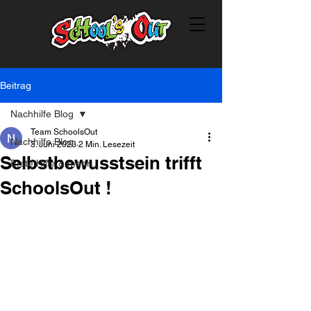
Beitrag
Nachhilfe Blog
Team SchoolsOut
Nachhilfe Blog
3. Juni 2023
2 Min. Lesezeit
Selbstbewusstsein trifft
Erste Hilfe & mehr...
SchoolsOut !