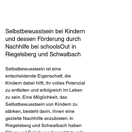
Selbstbewusstsein bei Kindern 
und dessen Förderung durch 
Nachhilfe bei schoolsOut in 
Riegelsberg und Schwalbach
Selbstbewusstsein ist eine 
entscheidende Eigenschaft, die 
Kindern dabei hilft, ihr volles Potenzial 
zu entfalten und erfolgreich im Leben 
zu sein. Eine Möglichkeit, das 
Selbstbewusstsein von Kindern zu 
stärken, besteht darin, ihnen eine 
gezielte Nachhilfe anzubieten. In 
Riegelsberg und Schwalbach haben 