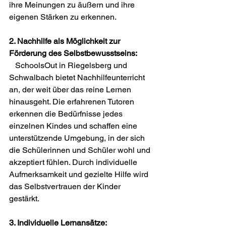
ihre Meinungen zu äußern und ihre 
eigenen Stärken zu erkennen.
2. Nachhilfe als Möglichkeit zur 
Förderung des Selbstbewusstseins:
   SchoolsOut in Riegelsberg und 
Schwalbach bietet Nachhilfeunterricht 
an, der weit über das reine Lernen 
hinausgeht. Die erfahrenen Tutoren 
erkennen die Bedürfnisse jedes 
einzelnen Kindes und schaffen eine 
unterstützende Umgebung, in der sich 
die Schülerinnen und Schüler wohl und 
akzeptiert fühlen. Durch individuelle 
Aufmerksamkeit und gezielte Hilfe wird 
das Selbstvertrauen der Kinder 
gestärkt.
3. Individuelle Lernansätze: