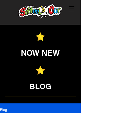
NOW NEW
BLOG
Blog