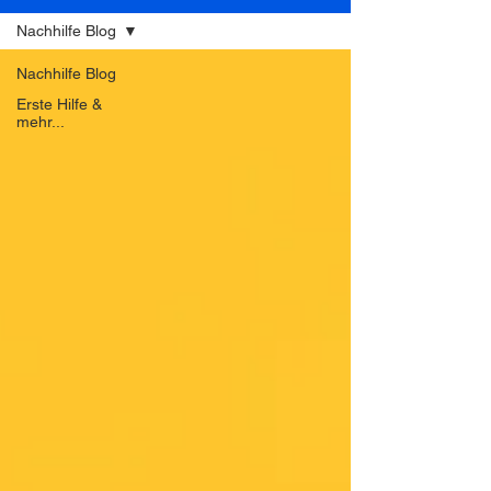
Nachhilfe Blog
Nachhilfe Blog
Erste Hilfe &
mehr...