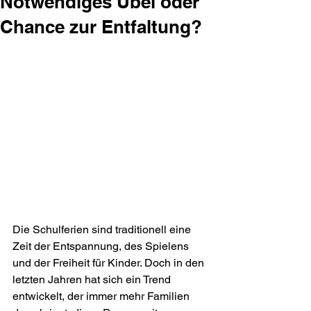
Notwendiges Übel oder
Chance zur Entfaltung?
Die Schulferien sind traditionell eine 
Zeit der Entspannung, des Spielens 
und der Freiheit für Kinder. Doch in den 
letzten Jahren hat sich ein Trend 
entwickelt, der immer mehr Familien 