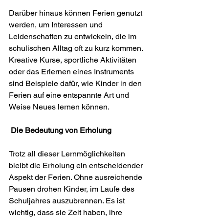
Darüber hinaus können Ferien genutzt 
werden, um Interessen und 
Leidenschaften zu entwickeln, die im 
schulischen Alltag oft zu kurz kommen. 
Kreative Kurse, sportliche Aktivitäten 
oder das Erlernen eines Instruments 
sind Beispiele dafür, wie Kinder in den 
Ferien auf eine entspannte Art und 
Weise Neues lernen können.
 Die Bedeutung von Erholung
Trotz all dieser Lernmöglichkeiten 
bleibt die Erholung ein entscheidender 
Aspekt der Ferien. Ohne ausreichende 
Pausen drohen Kinder, im Laufe des 
Schuljahres auszubrennen. Es ist 
wichtig, dass sie Zeit haben, ihre 