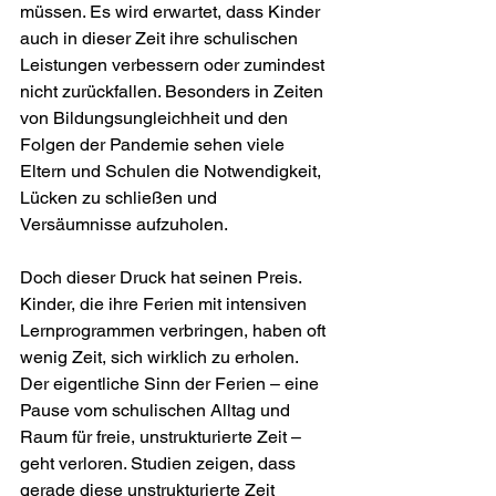
müssen. Es wird erwartet, dass Kinder 
auch in dieser Zeit ihre schulischen 
Leistungen verbessern oder zumindest 
nicht zurückfallen. Besonders in Zeiten 
von Bildungsungleichheit und den 
Folgen der Pandemie sehen viele 
Eltern und Schulen die Notwendigkeit, 
Lücken zu schließen und 
Versäumnisse aufzuholen.
Doch dieser Druck hat seinen Preis. 
Kinder, die ihre Ferien mit intensiven 
Lernprogrammen verbringen, haben oft 
wenig Zeit, sich wirklich zu erholen. 
Der eigentliche Sinn der Ferien – eine 
Pause vom schulischen Alltag und 
Raum für freie, unstrukturierte Zeit – 
geht verloren. Studien zeigen, dass 
gerade diese unstrukturierte Zeit 