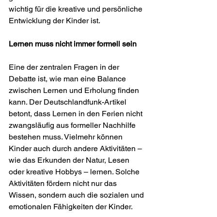
wichtig für die kreative und persönliche 
Entwicklung der Kinder ist.
Lernen muss nicht immer formell sein
Eine der zentralen Fragen in der 
Debatte ist, wie man eine Balance 
zwischen Lernen und Erholung finden 
kann. Der Deutschlandfunk-Artikel 
betont, dass Lernen in den Ferien nicht 
zwangsläufig aus formeller Nachhilfe 
bestehen muss. Vielmehr können 
Kinder auch durch andere Aktivitäten – 
wie das Erkunden der Natur, Lesen 
oder kreative Hobbys – lernen. Solche 
Aktivitäten fördern nicht nur das 
Wissen, sondern auch die sozialen und 
emotionalen Fähigkeiten der Kinder.