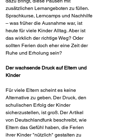
dazu bringt, diese Pausen mit 
zusätzlichen Lernangeboten zu füllen. 
Sprachkurse, Lerncamps und Nachhilfe 
– was früher die Ausnahme war, ist 
heute für viele Kinder Alltag. Aber ist 
das wirklich der richtige Weg? Oder 
sollten Ferien doch eher eine Zeit der 
Ruhe und Erholung sein?
Der wachsende Druck auf Eltern und 
Kinder
Für viele Eltern scheint es keine 
Alternative zu geben. Der Druck, den 
schulischen Erfolg der Kinder 
sicherzustellen, ist groß. Der Artikel 
von Deutschlandfunk beschreibt, wie 
Eltern das Gefühl haben, die Ferien 
ihrer Kinder "nützlich" gestalten zu 