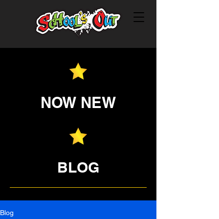
NOW NEW
BLOG
Blog