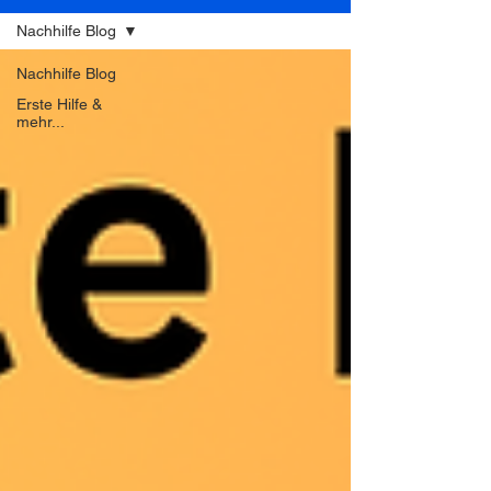
Nachhilfe Blog
Nachhilfe Blog
Erste Hilfe &
mehr...