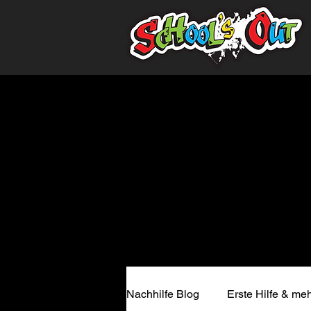
Nachhilfe Blog
Erste Hilfe & mehr